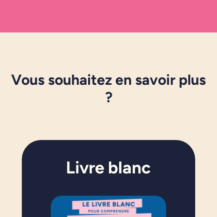
Vous souhaitez en savoir plus
?
Livre blanc