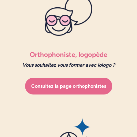
Orthophoniste, logopède
Vous souhaitez vous former avec iologo ?
Consultez la page orthophonistes