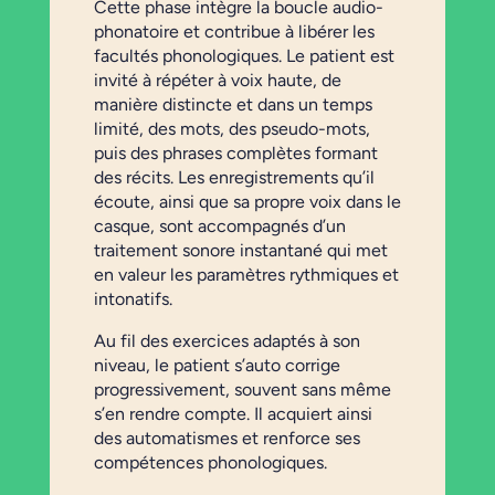
Cette phase intègre la boucle audio-
phonatoire et contribue à libérer les
facultés phonologiques. Le patient est
invité à répéter à voix haute, de
manière distincte et dans un temps
limité, des mots, des pseudo-mots,
puis des phrases complètes formant
des récits. Les enregistrements qu’il
écoute, ainsi que sa propre voix dans le
casque, sont accompagnés d’un
traitement sonore instantané qui met
en valeur les paramètres rythmiques et
intonatifs.
Au fil des exercices adaptés à son
niveau, le patient s’auto corrige
progressivement, souvent sans même
s’en rendre compte. Il acquiert ainsi
des automatismes et renforce ses
compétences phonologiques.