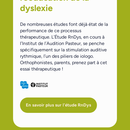
dyslexie
De nombreuses études font déjà état de la
performance de ce processus
thérapeutique. L’Étude RnDys, en cours à
l’Institut de l’Audition Pasteur, se penche
spécifiquement sur la stimulation auditive
rythmique, l’un des piliers de iologo.
Orthophonistes, parents, prenez part à cet
essai thérapeutique !
En savoir plus sur l'étude RnDys