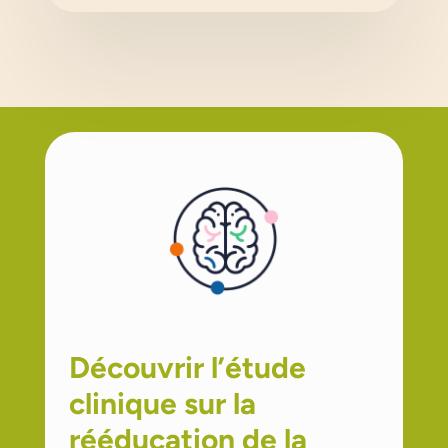
Découvrir l’étude
clinique sur la
rééducation de la