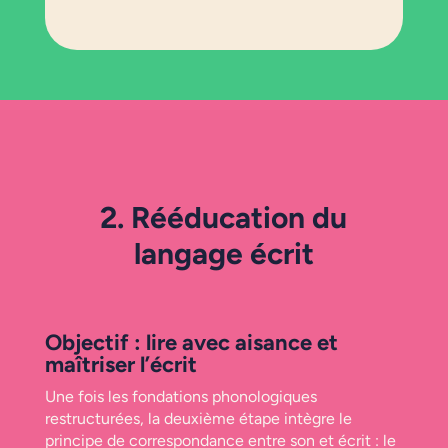
2. Rééducation du
langage écrit
Objectif : lire avec aisance et
maîtriser l’écrit
Une fois les fondations phonologiques
restructurées, la deuxième étape intègre le
principe de correspondance entre son et écrit : le