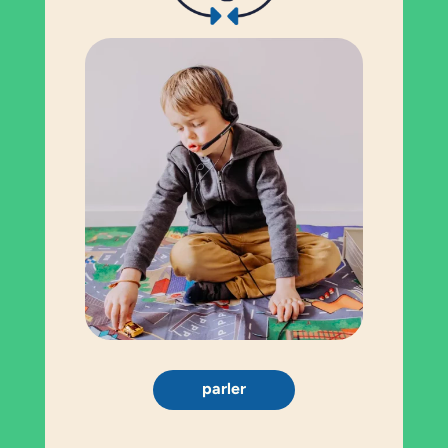
parler