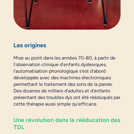
Les origines
Mise au point dans les années 70-80, à partir de
l’observation clinique d’enfants dyslexiques,
l’automatisation phonologique s’est d’abord
développée avec des machines électroniques
permettant le traitement des sons de la parole.
Des dizaines de milliers d’adultes et d’enfants
présentant des troubles dys ont été rééduqués par
cette thérapie aussi simple qu’efficace.
Une révolution dans la rééducation des
TDL