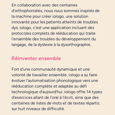
En collaboration avec des centaines
d’orthophonistes, nous nous sommes inspirés de
la machine pour créer iologo, une solution
innovante pour les patients atteints de troubles
dys. iologo, c’est une application incluant des
protocoles complets de rééducation qui traite
l’ensemble des troubles du développement du
langage, de la dyslexie à la dysorthographie.
Réinventer ensemble
Fort d’une communauté dynamique et une
volonté de travailler ensemble. iologo a su faire
évoluer l’automatisation phonologique vers une
rééducation complète et adaptée au défi
technologique d’aujourd’hui. iologo offre 14 types
d’exercices allant de l’oral à l’écrit, ainsi que des
centaines de listes de mots et de textes répartis
sur huit niveaux de difficulté.