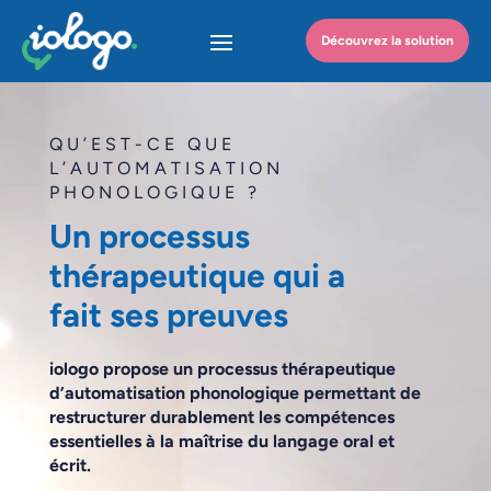
Découvrez la solution
QU’EST-CE QUE
L’AUTOMATISATION
PHONOLOGIQUE ?
Un processus
thérapeutique qui a
fait ses preuves
iologo propose un processus thérapeutique
d’automatisation phonologique permettant de
restructurer durablement les compétences
essentielles à la maîtrise du langage oral et
écrit.