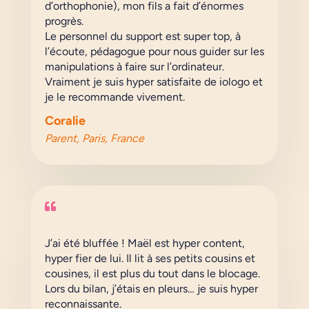
d’orthophonie), mon fils a fait d’énormes
progrès.
Le personnel du support est super top, à
l’écoute, pédagogue pour nous guider sur les
manipulations à faire sur l’ordinateur.
Vraiment je suis hyper satisfaite de iologo et
je le recommande vivement.
Coralie
Parent, Paris, France

J’ai été bluffée ! Maël est hyper content,
hyper fier de lui. Il lit à ses petits cousins et
cousines, il est plus du tout dans le blocage.
Lors du bilan, j’étais en pleurs… je suis hyper
reconnaissante.