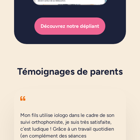
Découvrez notre dépliant
Témoignages de parents

Mon fils utilise iologo dans le cadre de son
suivi orthophoniste, je suis très satisfaite,
c’est ludique ! Grâce à un travail quotidien
(en complément des séances