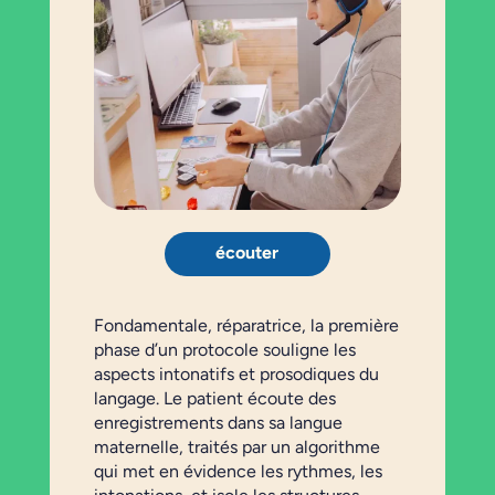
écouter
Fondamentale, réparatrice, la première
phase d’un protocole souligne les
aspects intonatifs et prosodiques du
langage. Le patient écoute des
enregistrements dans sa langue
maternelle, traités par un algorithme
qui met en évidence les rythmes, les