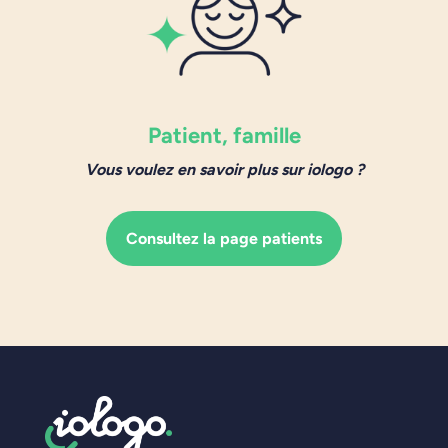
Patient, famille
Vous voulez en savoir plus sur iologo ?
Consultez la page patients