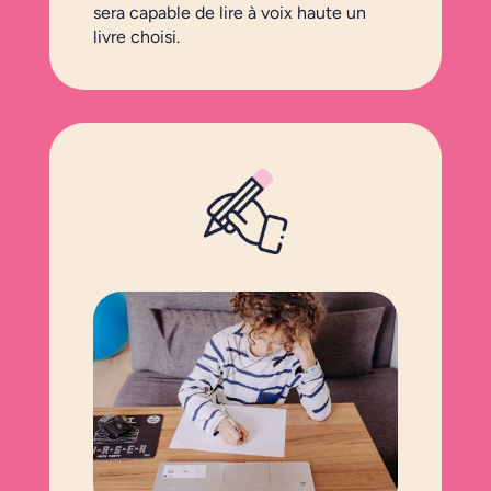
sera capable de lire à voix haute un
livre choisi.