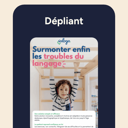
Dépliant