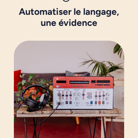
Automatiser le langage,
une évidence