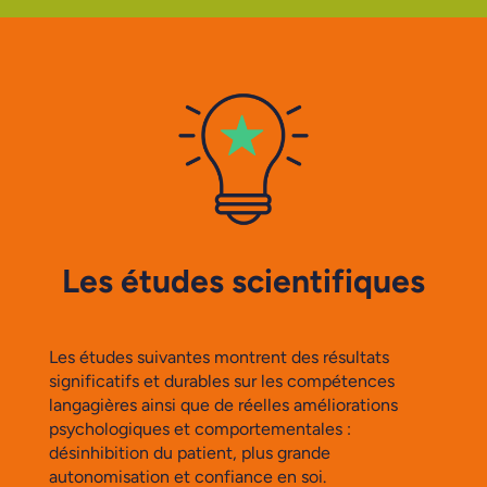
Les études scientifiques
Les études suivantes montrent des résultats
significatifs et durables sur les compétences
langagières ainsi que de réelles améliorations
psychologiques et comportementales :
désinhibition du patient, plus grande
autonomisation et confiance en soi.