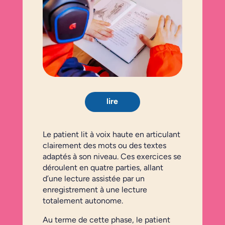
lire
Le patient lit à voix haute en articulant
clairement des mots ou des textes
adaptés à son niveau. Ces exercices se
déroulent en quatre parties, allant
d’une lecture assistée par un
enregistrement à une lecture
totalement autonome.
Au terme de cette phase, le patient