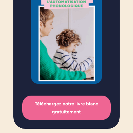
Téléchargez notre livre blanc
gratuitement