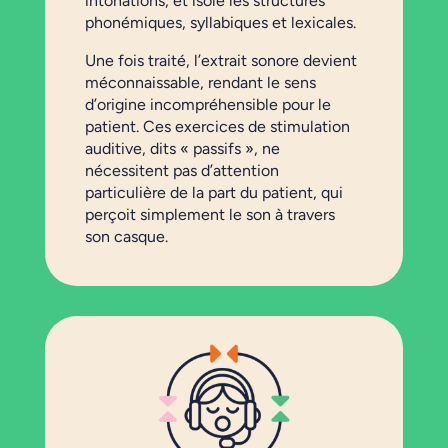
intonations, et isole les structures
phonémiques, syllabiques et lexicales.
Une fois traité, l’extrait sonore devient
méconnaissable, rendant le sens
d’origine incompréhensible pour le
patient. Ces exercices de stimulation
auditive, dits « passifs », ne
nécessitent pas d’attention
particulière de la part du patient, qui
perçoit simplement le son à travers
son casque.