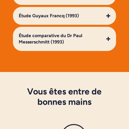
Étude Guyaux Francq (1993)
Étude comparative du Dr Paul
Messerschmitt (1993)
Vous êtes entre de
bonnes mains