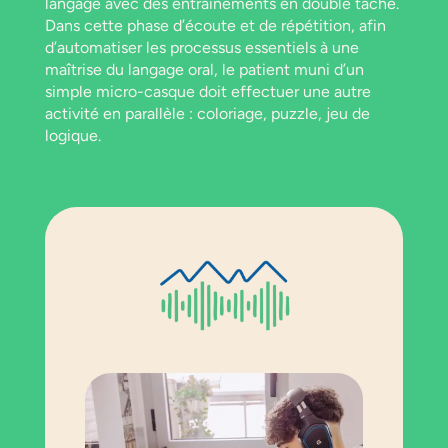
langage avec des entraînements en double tâche.
Dans cette phase d’écoute et de répétition, afin
d’automatiser les processus essentiels à une
maîtrise du langage oral, le patient muni d’un
simple micro-casque doit effectuer une autre
activité en parallèle : coloriage, puzzle, jeu de
logique.