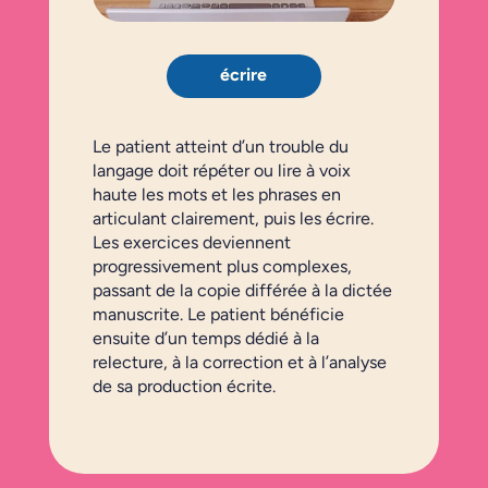
écrire
Le patient atteint d’un trouble du
langage doit répéter ou lire à voix
haute les mots et les phrases en
articulant clairement, puis les écrire.
Les exercices deviennent
progressivement plus complexes,
passant de la copie différée à la dictée
manuscrite. Le patient bénéficie
ensuite d’un temps dédié à la
relecture, à la correction et à l’analyse
de sa production écrite.