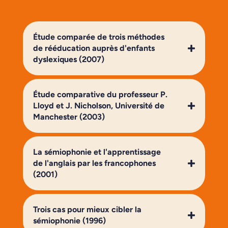
Étude comparée de trois méthodes
de rééducation auprès d'enfants
dyslexiques (2007)
Étude comparative du professeur P.
Lloyd et J. Nicholson, Université de
Manchester (2003)
La sémiophonie et l'apprentissage
de l'anglais par les francophones
(2001)
Trois cas pour mieux cibler la
sémiophonie (1996)